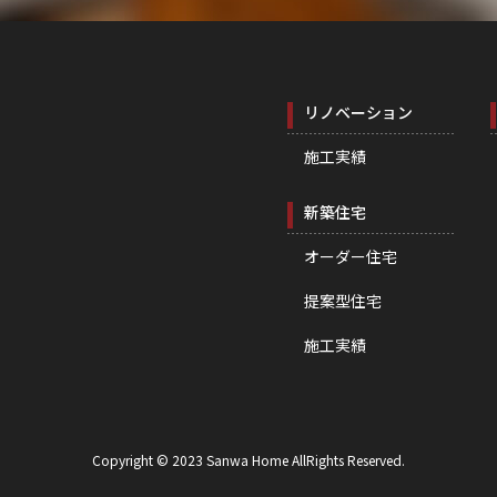
リノベーション
施工実績
新築住宅
オーダー住宅
提案型住宅
施工実績
Copyright © 2023 Sanwa Home AllRights Reserved.