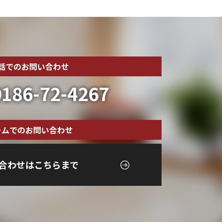
話でのお問い合わせ
186-72-4267
ームでのお問い合わせ
合わせはこちらまで