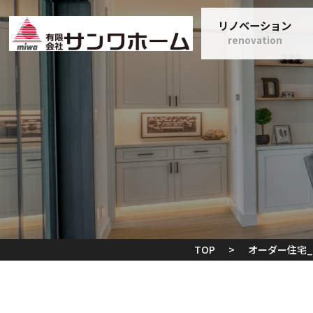
リノベーション
renovation
TOP
>
オーダー住宅