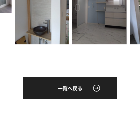
一覧へ戻る