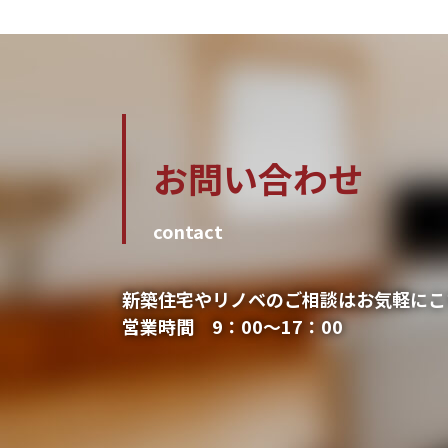
お問い合わせ
contact
新築住宅やリノベのご相談はお気軽にこ
営業時間 9：00～17：00