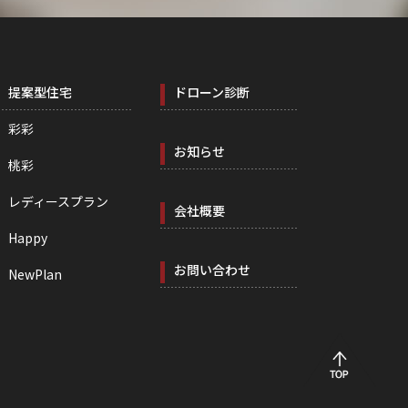
提案型住宅
ドローン診断
彩彩
お知らせ
桃彩
レディースプラン
会社概要
Happy
お問い合わせ
NewPlan