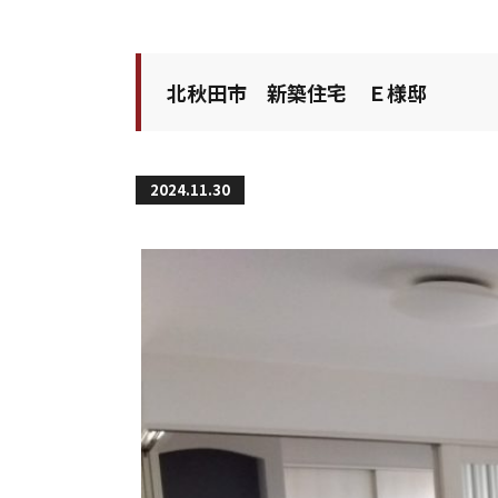
北秋田市 新築住宅 Ｅ様邸
2024.11.30