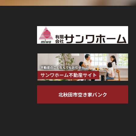
北秋田市空き家バンク