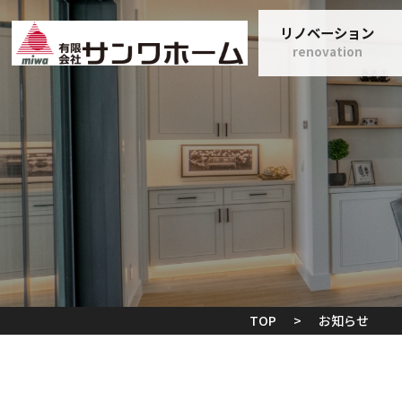
リノベーション
renovation
TOP
>
お知らせ