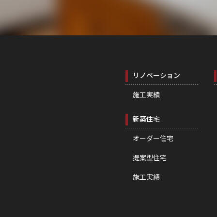
リノベーション
施工実績
新築住宅
オーダー住宅
提案型住宅
施工実績