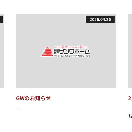
2026.04.26
GWのお知らせ
…