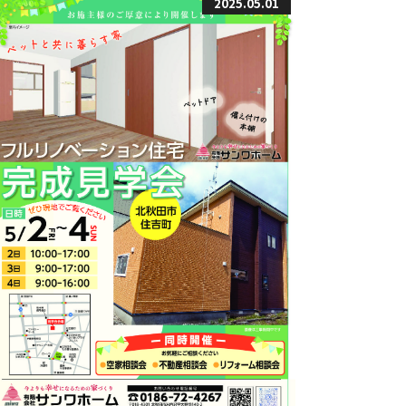
2025.05.01