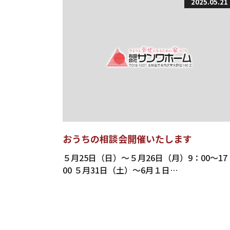
2025.05.21
おうちの相談会開催いたします
５月25日（日）～５月26日（月）9：00～17
00 ５月31日（土）～6月１日…