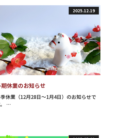
2025.12.19
冬期休業のお知らせ
冬季休業（12月28日～1月4日）のお知らせで
。 …