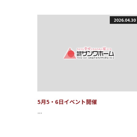
2026.04.30
5月5・6日イベント開催
…