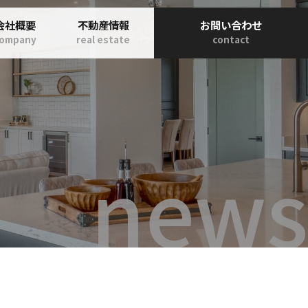
会社概要
不動産情報
お問い合わせ
company
real estate
contact