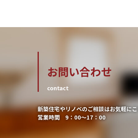
お問い合わせ
contact
新築住宅やリノベのご相談はお気軽にこ
営業時間 9：00～17：00