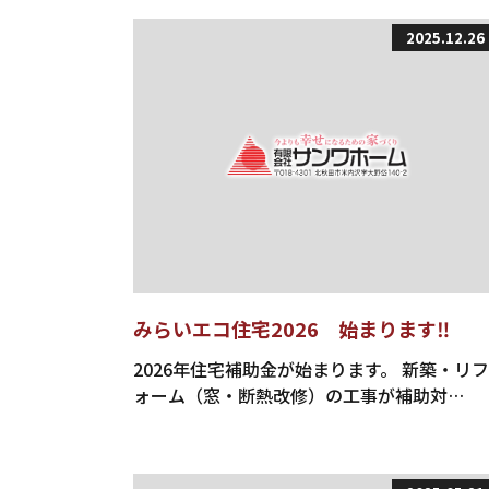
2025.12.26
みらいエコ住宅2026 始まります‼
2026年住宅補助金が始まります。 新築・リフ
ォーム（窓・断熱改修）の工事が補助対…