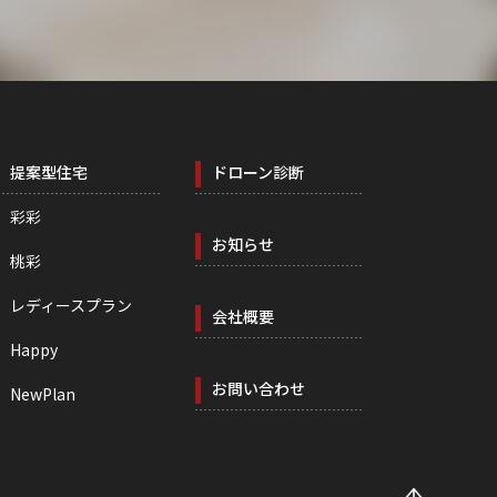
提案型住宅
ドローン診断
彩彩
お知らせ
桃彩
レディースプラン
会社概要
Happy
お問い合わせ
NewPlan