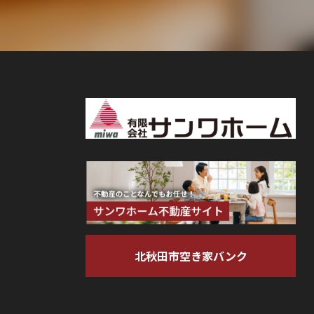
北秋田市空き家バンク