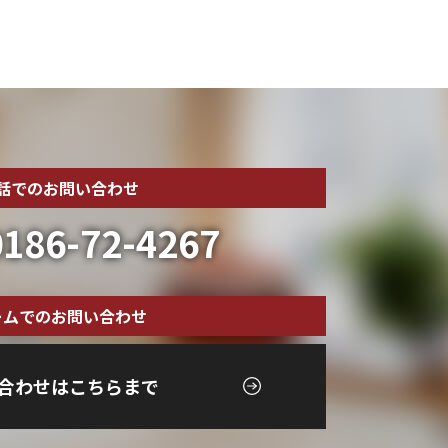
話でのお問い合わせ
186-72-4267
ームでのお問い合わせ
合わせはこちらまで