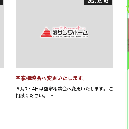
2025.05.02
空家相談会へ変更いたします。
：
５月3・4日は空家相談会へ変更いたします。 ご
相談ください。 …