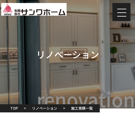
リノベーション
TOP
>
リノベーション
>
施工実績一覧