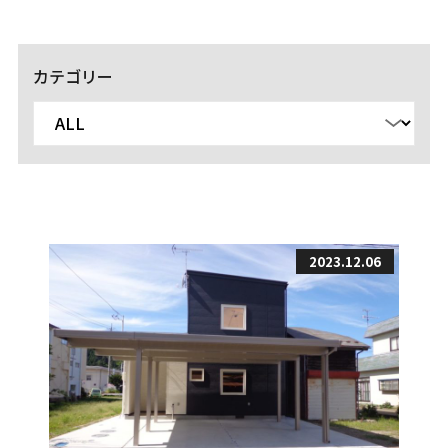
カテゴリー
2023.12.06