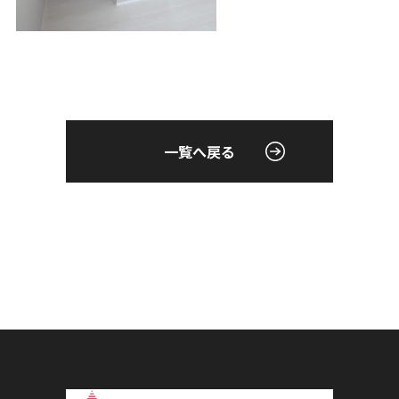
一覧へ戻る